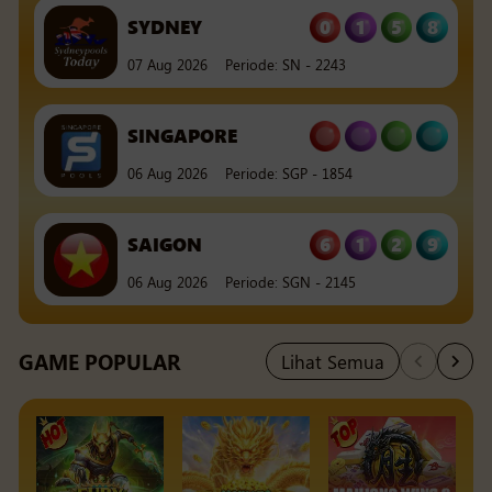
SINGAPORE
06 Aug 2026
Periode
:
SGP
-
1854
6
1
2
9
SAIGON
06 Aug 2026
Periode
:
SGN
-
2145
8
4
2
5
MAGNUM45
06 Aug 2026
Periode
:
MG45
-
2498
GAME POPULAR
Lihat Semua