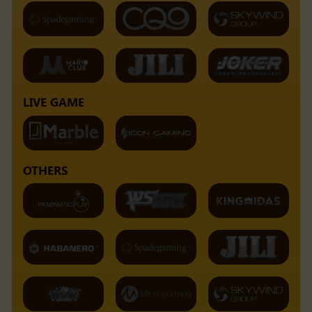
LIVE GAME
OTHERS