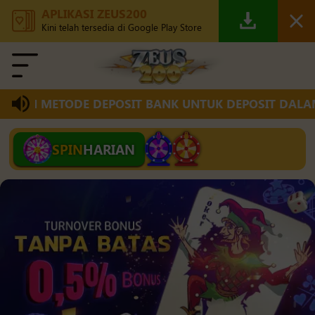
APLIKASI ZEUS200
Kini telah tersedia di Google Play Store
N METODE DEPOSIT BANK UNTUK DEPOSIT DALAM N
SPIN
HARIAN