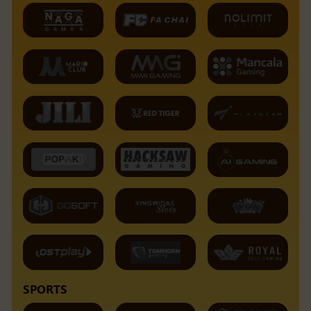
SPORTS