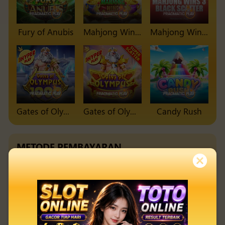
Fury of Anubis
Mahjong Wins Triple Pot
Mahjong Wins 3 - Black Scatter
Gates of Olympus 1000
Gates of Olympus Super Scatter
Candy Rush
METODE PEMBAYARAN